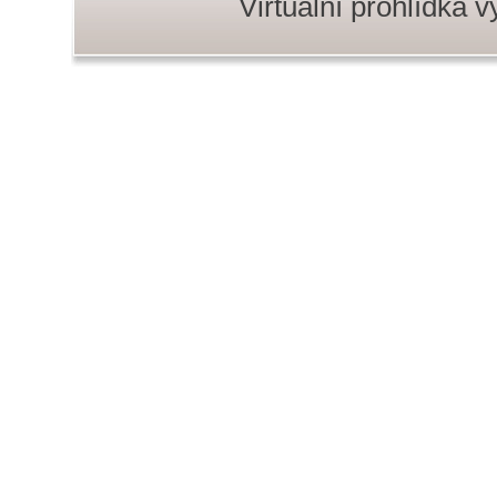
Virtuální prohlídka 